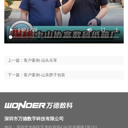
上一篇：客户案例-汕头乐享
下一篇：客户案例-山东胖子包装
深圳市万德数字科技有限公司
地址：深圳市龙岗区宝龙街道同心社区丰顺路7号101