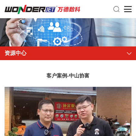
资源中心
客户案例-中山协富