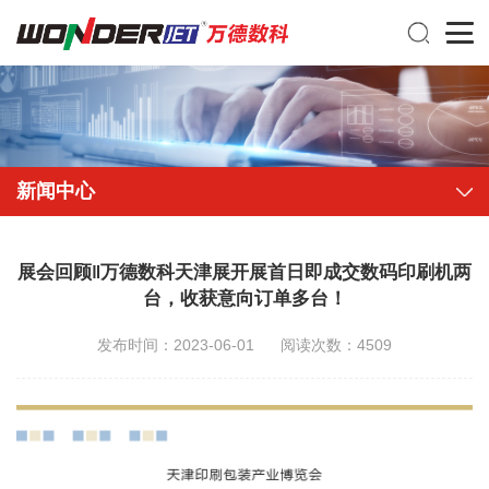
新闻中心
展会回顾‖万德数科天津展开展首日即成交数码印刷机两
台，收获意向订单多台！
发布时间：2023-06-01
阅读次数：4509