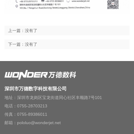
上一篇：没有了
下一篇：没有了
深圳市万德数字科技有限公司
地址：深圳市龙岗区宝龙街道同心社区丰顺路7号101
电话：0755-28703213
传真：0755-89386011
邮箱：pololuo@wonderjet.net