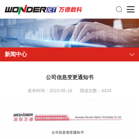
新闻中心
公司信息变更通知书
发布时间：2023-05-16
阅读次数：4424