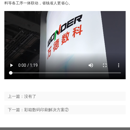
料等各工序一体联动，省钱省人更省心。
上一篇：没有了
下一篇：彩箱数码印刷解决方案②