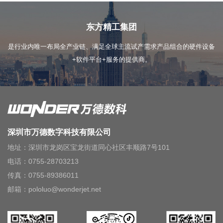
东方精工集团
是行业内唯一布局全产业链、满足全球主流试产需求产品组合的硬件设备
+软件平台+服务的提供商。
深圳市万德数字科技有限公司
地址：深圳市龙岗区宝龙街道同心社区丰顺路7号101
电话：0755-28703213
传真：0755-89386011
邮箱：pololuo@wonderjet.net