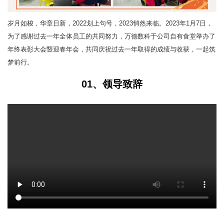
岁月如梭，华章日新，2022划上句号，2023悄然来临。2023年1月7日，
为了感谢过去一年全体员工的共同努力，万德数科于公司自有食堂举办了
年终表彰大会暨迎春年会，共同庆祝过去一年取得的成绩与收获，一起筑
梦前行。
01、领导致辞