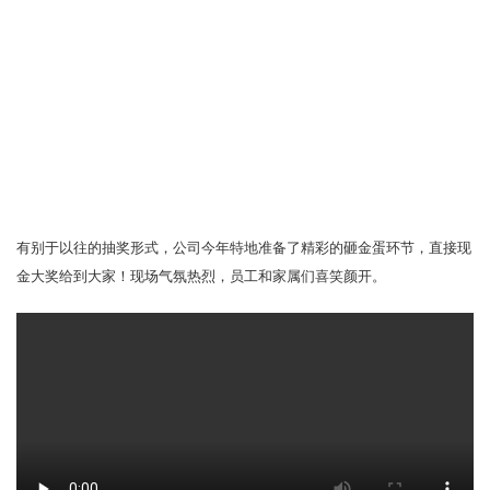
有别于以往的抽奖形式，公司今年特地准备了精彩的砸金蛋环节，直接现
金大奖给到大家！现场气氛热烈，员工和家属们喜笑颜开。