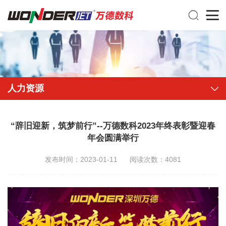
人力资源
“辞旧迎新，筑梦前行”--万德数科2023年终表彰暨迎春
年会圆满举行
发布时间：2023-01-11
阅读次数：4081