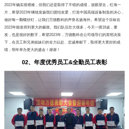
2022年确实很艰难，但我们还是取得了不错的成绩，放眼望去，红海一
片，希望2023年继续发扬我们团结友爱，打造中国高端设备制造的决心，
做好每一颗螺丝钉，让我们万德数科的声誉名扬海外。希望这个目标在
2023年能发挥到更大的极致。我们队伍壮大很多，今天一摆18桌，要
发，也是很好的数字，希望2023年，
万德数科
在公司领导们的英明决策
下，在员工和兄弟姐妹们的全力以赴、忠诚奉献下，取得更大更好的成
绩，明年举办更大的盛会！谢谢！
02、年度优秀员工&全勤员工表彰