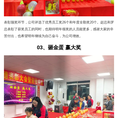
表彰颁奖环节，公司评选了优秀员工奖26个和年度全勤奖20个。赵总和罗
总表彰了获奖员工的同时，也期待明年领奖的人员能更多，感谢大家的辛
苦付出，也希望明年继续为自己奋斗，为公司增效。
03、砸金蛋 赢大奖