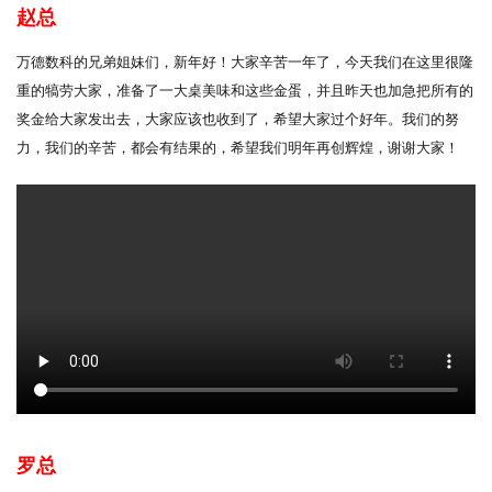
赵总
万德数科的兄弟姐妹们，新年好！大家辛苦一年了，今天我们在这里很隆
重的犒劳大家，准备了一大桌美味和这些金蛋，并且昨天也加急把所有的
奖金给大家发出去，大家应该也收到了，希望大家过个好年。我们的努
力，我们的辛苦，都会有结果的，希望我们明年再创辉煌，谢谢大家！
罗总