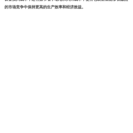
的市场竞争中保持更高的生产效率和经济效益。