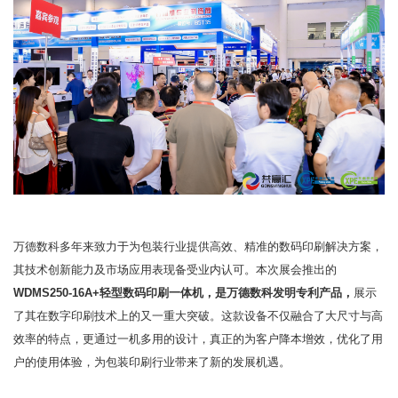
万德数科多年来致力于为包装行业提供高效、精准的数码印刷解决方案，
其技术创新能力及市场应用表现备受业内认可。本次展会推出的
WDMS250-16A+轻型数码印刷一体机，是万德数科发明专利产品，
展示
了其在数字印刷技术上的又一重大突破。这款设备不仅融合了大尺寸与高
效率的特点，更通过一机多用的设计，真正的为客户降本增效，优化了用
户的使用体验，为包装印刷行业带来了新的发展机遇。