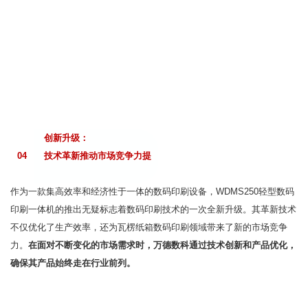
创新升级：
04
技术革新推动市场竞争力提
作为一款集高效率和经济性于一体的数码印刷设备，WDMS250轻型数码
印刷一体机的推出无疑标志着数码印刷技术的一次全新升级。其革新技术
不仅优化了生产效率，还为瓦楞纸箱数码印刷领域带来了新的市场竞争
力。
在面对不断变化的市场需求时，万德数科通过技术创新和产品优化，
确保其产品始终走在行业前列。