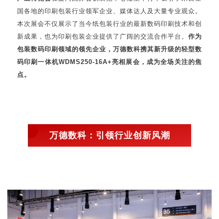
国各地的印刷包装行业领军企业、媒体达人及大量专业观众。
本次展会不仅展示了当今纸包装行业的最新数码印刷技术和创
新成果，也为印刷包装企业提供了广阔的交流合作平台。
作为
包装数码印刷领域的领先企业，万德数科携其新升级的轻型数
码印刷一体机WDMS250-16A+亮相展会，成为全场关注的焦
点。
万德数科：引领行业创新风潮