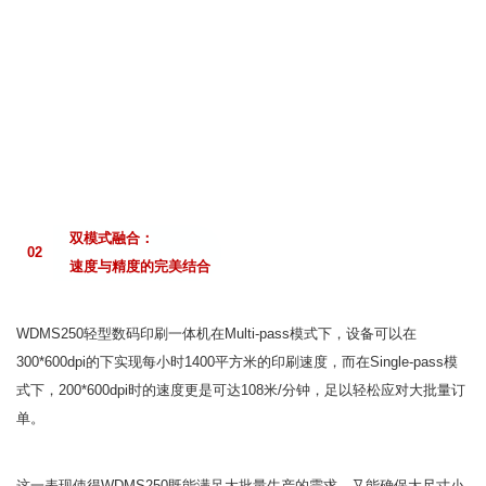
双模式融合：
02
速度与精度的完美结合
WDMS250轻型数码印刷一体机在Multi-pass模式下，设备可以在
300*600dpi的下实现每小时1400平方米的印刷速度，而在Single-pass模
式下，200*600dpi时的速度更是可达108米/分钟，足以轻松应对大批量订
单。
这一表现使得WDMS250既能满足大批量生产的需求，又能确保大尺寸小