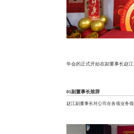
年会的正式开始在副董事长赵江
01副董事长致辞
赵江副董事长对公司在各项业务领