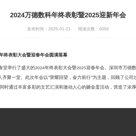
2024万德数科年终表彰暨2025迎新年会
发布时间：2025-01-21
阅读次数：6056
年终表彰大会暨迎春年会圆满落幕
食堂举行了盛大的
年终表彰大会暨
迎春年会。
深圳市万德
2024
2025
人齐聚一堂。
此次年会以
荣耀回望，奋力前行
为主题，回顾了公司
“
”
同时通过丰富多彩的文艺汇演和激动人心的砸金蛋活动，营造了浓