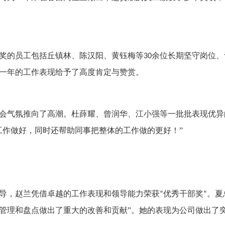
奖的员工包括
丘镇林
、
陈汉阳
、
黄钰梅
等
余位长期坚守岗位、
30
一年的工作表现给予了高度肯定与赞赏
。
会气氛推向了高潮。杜薛耀、曾润华、江小强等一批
批
表现优异
工作做好，同时还帮助同事把整体的工作做的更好！”
导，
赵兰凭借卓越的工作表现和领导能力荣获
优秀干部奖
。
夏
“
”
管理和盘点做出了重大的改善和贡献”
。她的表现为公司做出了