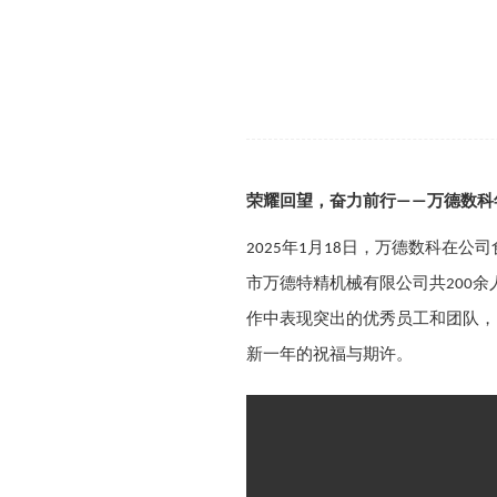
荣耀回望，奋力前行
万德数科
——
年
月
日，万德数科在公司
2025
1
18
市万德特精机械有限公司共
余
200
作中表现突出的优秀员工和团队，
新一年的祝福与期许。