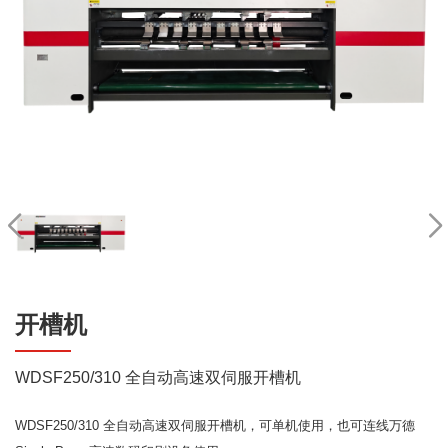
开槽机
WDSF250/310 全自动高速双伺服开槽机
WDSF250/310 全自动高速双伺服开槽机，可单机使用，也可连线万德