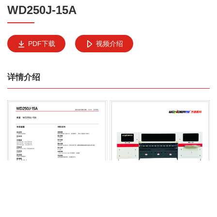
WD250J-15A
PDF下载
视频介绍
详情介绍