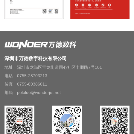
深圳市万德数字科技有限公司
地址：深圳市龙岗区宝龙街道同心社区丰顺路7号101
电话：0755-28703213
传真：0755-89386011
邮箱：pololuo@wonderjet.net