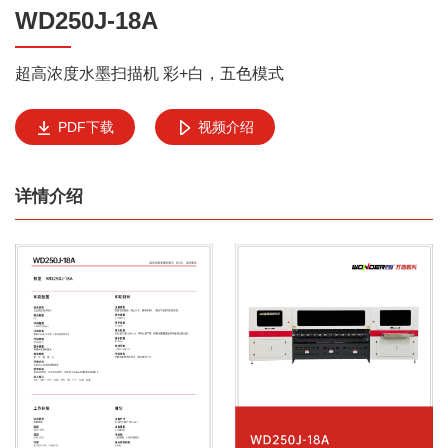
WD250J-18A
超高浓度水墨扫描机 彩+白，五色模式
PDF下载
视频介绍
详情介绍